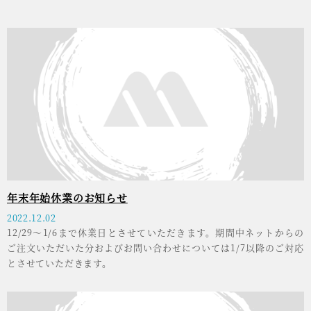
年末年始休業のお知らせ
2022.12.02
12/29～1/6まで休業日とさせていただきます。期間中ネットからの
ご注文いただいた分およびお問い合わせについては1/7以降のご対応
とさせていただきます。