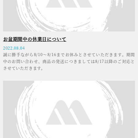
お盆期間中の休業日について
2022.08.04
誠に勝手ながら8/10～8/16までお休みとさせていただきます。期間
中のお問い合わせ、商品の発送につきましては8/17以降のご対応と
させていただきます。