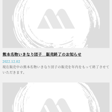
熊本名物いきなり団子 販売終了のお知らせ
2022.12.02
現在販売中の熊本名物いきなり団子の販売を年内をもって終了させて
いただきます。