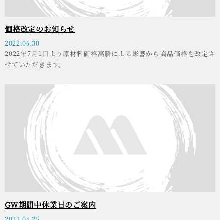
価格改定のお知らせ
2022.06.30
2022年7月1日より原材料価格高騰による影響から商品価格を改定さ
せていただきます。
GW期間中休業日のご案内
2022.04.25