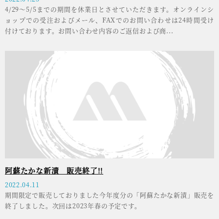
4/29～5/5までの期間を休業日とさせていただきます。オンラインシ
ョップでの受注およびメール、FAXでのお問い合わせは24時間受け
付けております。お問い合わせ内容のご返信および商...
阿蘇たかな新漬 販売終了!!
2022.04.11
期間限定で販売しておりました今年度分の「阿蘇たかな新漬」販売を
終了しました。次回は2023年春の予定です。